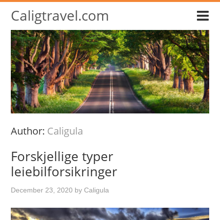
Caligtravel.com
Author:
Caligula
Forskjellige typer
leiebilforsikringer
December 23, 2020
by
Caligula