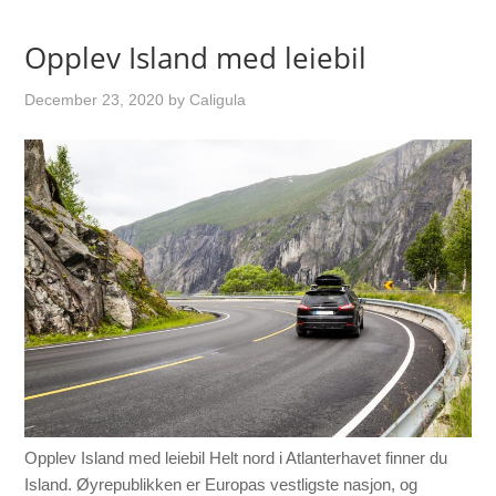
Opplev Island med leiebil
December 23, 2020
by
Caligula
Opplev Island med leiebil Helt nord i Atlanterhavet finner du
Island. Øyrepublikken er Europas vestligste nasjon, og